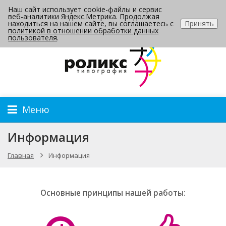
Наш сайт использует cookie-файлы и сервис
Контакты
веб-аналитики Яндекс.Метрика. Продолжая
находиться на нашем сайте, вы соглашаетесь с
Принять
политикой в отношении обработки данных
пользователя
.
Меню
Информация
Главная
Информация
Основные принципы нашей работы: