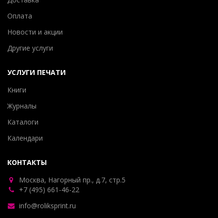
Оплата
Новости и акции
Другие услуги
УСЛУГИ ПЕЧАТИ
Книги
Журналы
Каталоги
Календари
КОНТАКТЫ
Москва, Нагорный пр., д.7, стр.5
+7 (495) 661-46-22
info@roliksprint.ru