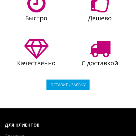
Быстро
Дешево
Качественно
С доставкой
ОСТАВИТЬ ЗАЯВКУ
ДЛЯ КЛИЕНТОВ
Доставка