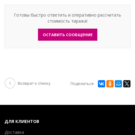
Готовы быстро ответить и оперативно рассчитать
стоимость тиража!
ОСТАВИТЬ СООБЩЕНИЕ
Возврат к списку
Поделиться:
ДЛЯ КЛИЕНТОВ
Доставка