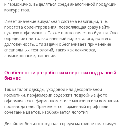
и гармонично, выделяться среди аналогичной продукции
конкурентов.
Имеет значение визуальная система навигации, т. е.
простота ориентирования, позволяющая сразу найти
нужную информацию. Также важно качество бумаги. Оно
определяет не только внешний вид каталога, но и его
долговечность. Эти задачи обеспечивает применение
специальных технологий, таких как лакировка,
ламинирование, тиснение.
Особенности разработки и верстки под разный
бизнес
Так каталог одежды, уходовой или декоративной
косметики, парфюмерии содержит подробные фото,
оформляется в фирменном стиле магазина или компании-
производителя. Применяется фирменный шрифт или
сочетание цветов, изображается логотип.
Дизайн мебельного журнала предусматривает максимум