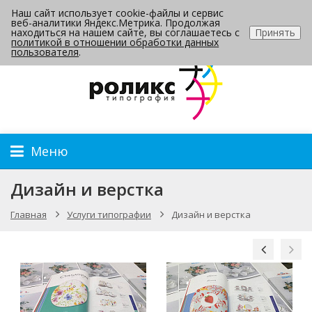
Наш сайт использует cookie-файлы и сервис
Контакты
веб-аналитики Яндекс.Метрика. Продолжая
находиться на нашем сайте, вы соглашаетесь с
Принять
политикой в отношении обработки данных
пользователя
.
Меню
Дизайн и верстка
Главная
Услуги типографии
Дизайн и верстка