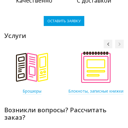
Качественно
С доставкой
ОСТАВИТЬ ЗАЯВКУ
Услуги
Брошюры
Блокноты, записные книжки
Возникли вопросы? Рассчитать
заказ?