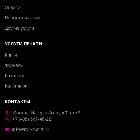
Оплата
Новости и акции
Другие услуги
УСЛУГИ ПЕЧАТИ
Книги
Журналы
Каталоги
Календари
КОНТАКТЫ
Москва, Нагорный пр., д.7, стр.5
+7 (495) 661-46-22
info@roliksprint.ru