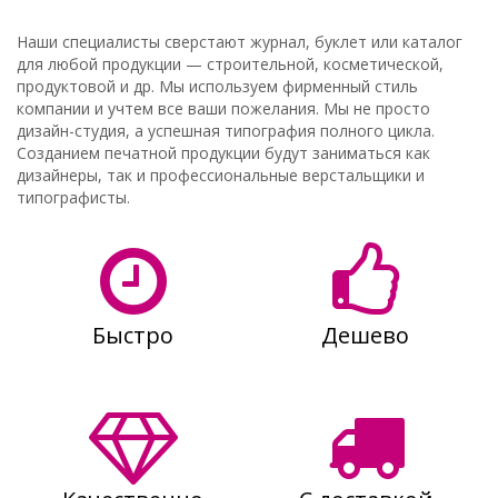
Наши специалисты сверстают журнал, буклет или каталог
для любой продукции — строительной, косметической,
продуктовой и др. Мы используем фирменный стиль
компании и учтем все ваши пожелания. Мы не просто
дизайн-студия, а успешная типография полного цикла.
Созданием печатной продукции будут заниматься как
дизайнеры, так и профессиональные верстальщики и
типографисты.
Быстро
Дешево