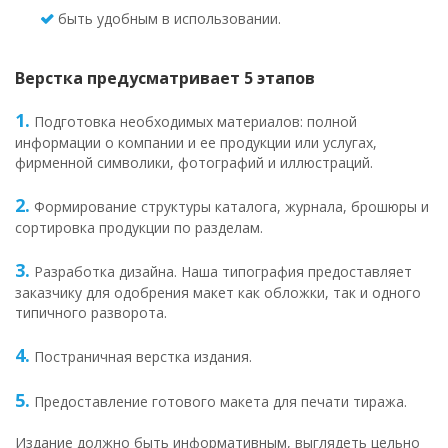
быть удобным в использовании.
Верстка предусматривает 5 этапов
1.
Подготовка необходимых материалов: полной
информации о компании и ее продукции или услугах,
фирменной символики, фотографий и иллюстраций.
2.
Формирование структуры каталога, журнала, брошюры и
сортировка продукции по разделам.
3.
Разработка дизайна. Наша типография предоставляет
заказчику для одобрения макет как обложки, так и одного
типичного разворота.
4.
Постраничная верстка издания.
5.
Предоставление готового макета для печати тиража.
Издание должно быть информативным, выглядеть цельно