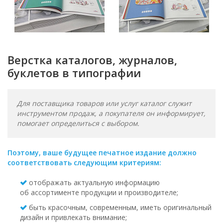
Верстка каталогов, журналов,
буклетов в типографии
Для поставщика товаров или услуг каталог служит
инструментом продаж, а покупателя он информирует,
помогает определиться с выбором.
Поэтому, ваше будущее печатное издание должно
соответствовать следующим критериям:
отображать актуальную информацию
об ассортименте продукции и производителе;
быть красочным, современным, иметь оригинальный
дизайн и привлекать внимание;