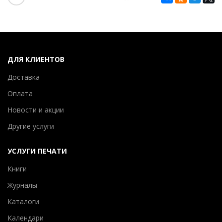
ДЛЯ КЛИЕНТОВ
Доставка
Оплата
Новости и акции
Другие услуги
УСЛУГИ ПЕЧАТИ
Книги
Журналы
Каталоги
Календари