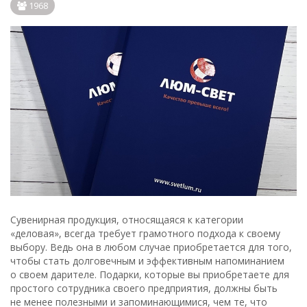
1968
Сувенирная продукция, относящаяся к категории
«деловая», всегда требует грамотного подхода к своему
выбору. Ведь она в любом случае приобретается для того,
чтобы стать долговечным и эффективным напоминанием
о своем дарителе. Подарки, которые вы приобретаете для
простого сотрудника своего предприятия, должны быть
не менее полезными и запоминающимися, чем те, что