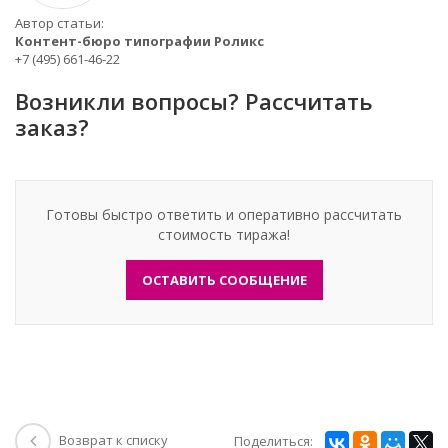
Автор статьи:
Контент-бюро типографии Роликс
+7 (495) 661-46-22
Возникли вопросы? Рассчитать
заказ?
Готовы быстро ответить и оперативно рассчитать
стоимость тиража!
ОСТАВИТЬ СООБЩЕНИЕ
Возврат к списку
Поделиться: