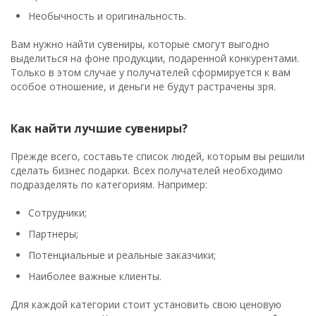
Необычность и оригинальность.
Вам нужно найти сувениры, которые смогут выгодно
выделиться на фоне продукции, подаренной конкурентами.
Только в этом случае у получателей сформируется к вам
особое отношение, и деньги не будут растрачены зря.
Как найти лучшие сувениры?
Прежде всего, составьте список людей, которым вы решили
сделать бизнес подарки. Всех получателей необходимо
подразделять по категориям. Например:
Сотрудники;
Партнеры;
Потенциальные и реальные заказчики;
Наиболее важные клиенты.
Для каждой категории стоит установить свою ценовую