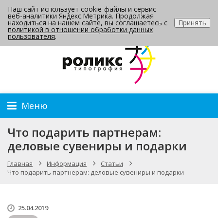
Наш сайт использует cookie-файлы и сервис
Контакты
веб-аналитики Яндекс.Метрика. Продолжая
находиться на нашем сайте, вы соглашаетесь с
Принять
политикой в отношении обработки данных
пользователя
.
Меню
Что подарить партнерам:
деловые сувениры и подарки
Главная
Информация
Статьи
Что подарить партнерам: деловые сувениры и подарки
25.04.2019