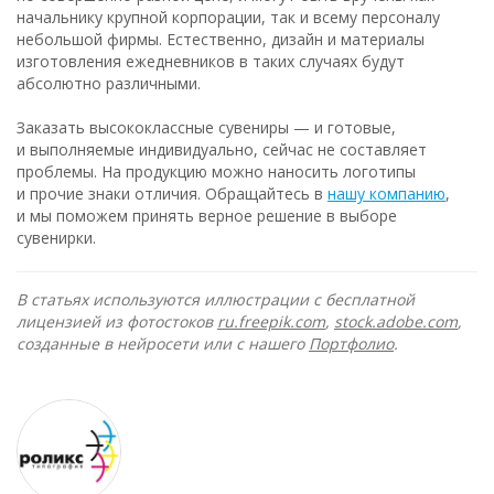
начальнику крупной корпорации, так и всему персоналу
небольшой фирмы. Естественно, дизайн и материалы
изготовления ежедневников в таких случаях будут
абсолютно различными.
Заказать высококлассные сувениры — и готовые,
и выполняемые индивидуально, сейчас не составляет
проблемы. На продукцию можно наносить логотипы
и прочие знаки отличия. Обращайтесь в
нашу компанию
,
и мы поможем принять верное решение в выборе
сувенирки.
В статьях используются иллюстрации с бесплатной
лицензией из фотостоков
ru.freepik.com
,
stock.adobe.com
,
созданные в нейросети или с нашего
Портфолио
.