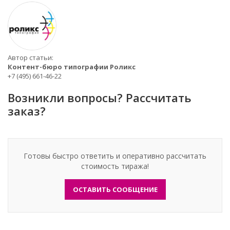
Автор статьи:
Контент-бюро типографии Роликс
+7 (495) 661-46-22
Возникли вопросы? Рассчитать
заказ?
Готовы быстро ответить и оперативно рассчитать
стоимость тиража!
ОСТАВИТЬ СООБЩЕНИЕ