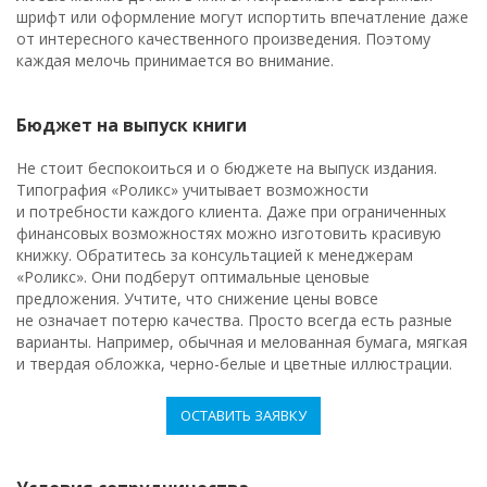
шрифт или оформление могут испортить впечатление даже
от интересного качественного произведения. Поэтому
каждая мелочь принимается во внимание.
Бюджет на выпуск книги
Не стоит беспокоиться и о бюджете на выпуск издания.
Типография «Роликс» учитывает возможности
и потребности каждого клиента. Даже при ограниченных
финансовых возможностях можно изготовить красивую
книжку. Обратитесь за консультацией к менеджерам
«Роликс». Они подберут оптимальные ценовые
предложения. Учтите, что снижение цены вовсе
не означает потерю качества. Просто всегда есть разные
варианты. Например, обычная и мелованная бумага, мягкая
и твердая обложка, черно-белые и цветные иллюстрации.
ОСТАВИТЬ ЗАЯВКУ