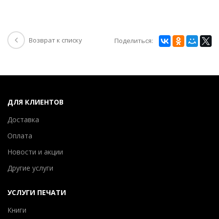
Возврат к списку
Поделиться:
ДЛЯ КЛИЕНТОВ
Доставка
Оплата
Новости и акции
Другие услуги
УСЛУГИ ПЕЧАТИ
Книги