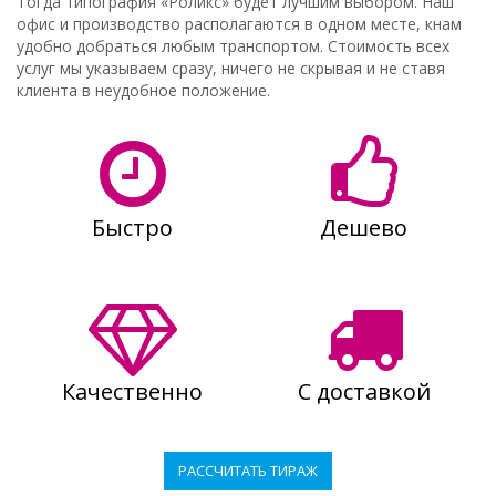
Тогда типография «Роликс» будет лучшим выбором. Наш
офис и производство располагаются в одном месте, кнам
удобно добраться любым транспортом. Стоимость всех
услуг мы указываем сразу, ничего не скрывая и не ставя
клиента в неудобное положение.
Быстро
Дешево
Качественно
С доставкой
РАССЧИТАТЬ ТИРАЖ