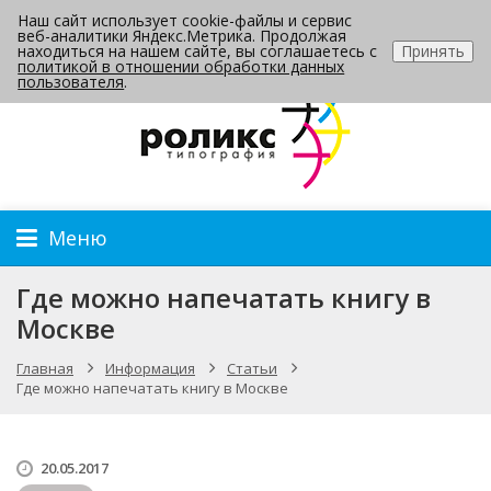
Наш сайт использует cookie-файлы и сервис
Контакты
веб-аналитики Яндекс.Метрика. Продолжая
находиться на нашем сайте, вы соглашаетесь с
Принять
политикой в отношении обработки данных
пользователя
.
Меню
Где можно напечатать книгу в
Москве
Главная
Информация
Статьи
Где можно напечатать книгу в Москве
20.05.2017