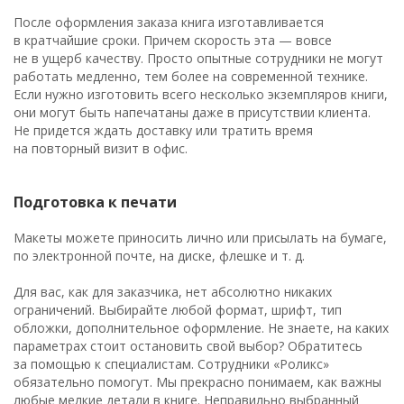
После оформления заказа книга изготавливается
в кратчайшие сроки. Причем скорость эта — вовсе
не в ущерб качеству. Просто опытные сотрудники не могут
работать медленно, тем более на современной технике.
Если нужно изготовить всего несколько экземпляров книги,
они могут быть напечатаны даже в присутствии клиента.
Не придется ждать доставку или тратить время
на повторный визит в офис.
Подготовка к печати
Макеты можете приносить лично или присылать на бумаге,
по электронной почте, на диске, флешке и т. д.
Для вас, как для заказчика, нет абсолютно никаких
ограничений. Выбирайте любой формат, шрифт, тип
обложки, дополнительное оформление. Не знаете, на каких
параметрах стоит остановить свой выбор? Обратитесь
за помощью к специалистам. Сотрудники «Роликс»
обязательно помогут. Мы прекрасно понимаем, как важны
любые мелкие детали в книге. Неправильно выбранный