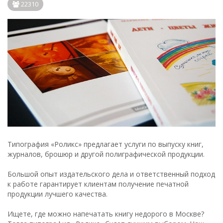
22310
Типография «Роликс» предлагает услуги по выпуску книг,
журналов, брошюр и другой полиграфической продукции.
Большой опыт издательского дела и ответственный подход
к работе гарантирует клиентам получение печатной
продукции лучшего качества.
Ищете, где можно напечатать книгу недорого в Москве?