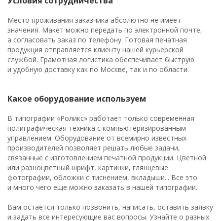
Условия сотрудничества
Место проживания заказчика абсолютно не имеет
значения. Макет можно передать по электронной почте,
а согласовать заказ по телефону. Готовая печатная
продукция отправляется клиенту нашей курьерской
службой. Грамотная логистика обеспечивает быструю
и удобную доставку как по Москве, так и по области.
Какое оборудование используем
В типографии «Роликс» работает только современная
полиграфическая техника с компьютеризированным
управлением. Оборудование от всемирно известных
производителей позволяет решать любые задачи,
связанные с изготовлением печатной продукции. Цветной
или разноцветный шрифт, картинки, глянцевые
фотографии, обложки с тиснением, вкладыши... Все это
и много чего еще можно заказать в нашей типографии.
Вам остается только позвонить, написать, оставить заявку
и задать все интересующие вас вопросы. Узнайте о разных