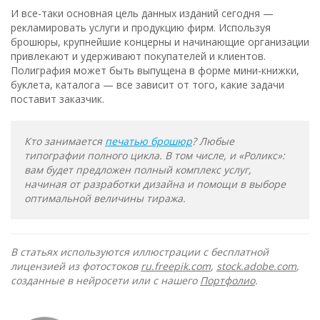
И все-таки основная цель данных изданий сегодня —
рекламировать услуги и продукцию фирм. Используя
брошюры, крупнейшие концерны и начинающие организации
привлекают и удерживают покупателей и клиентов.
Полиграфия может быть выпущена в форме мини-книжки,
буклета, каталога — все зависит от того, какие задачи
поставит заказчик.
Кто занимается
печатью брошюр
? Любые
типографии полного цикла. В том числе, и «Роликс»:
вам будет предложен полный комплекс услуг,
начиная от разработки дизайна и помощи в выборе
оптимальной величины тиража.
В статьях используются иллюстрации с бесплатной
лицензией из фотостоков
ru.freepik.com
,
stock.adobe.com
,
созданные в нейросети или с нашего
Портфолио
.