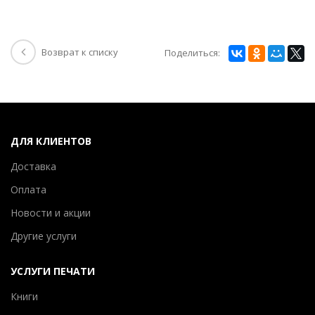
Возврат к списку
Поделиться:
ДЛЯ КЛИЕНТОВ
Доставка
Оплата
Новости и акции
Другие услуги
УСЛУГИ ПЕЧАТИ
Книги