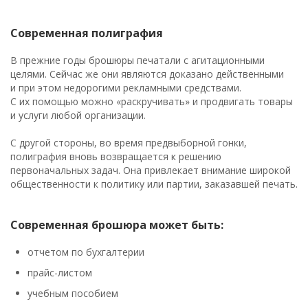
Современная полиграфия
В прежние годы брошюры печатали с агитационными
целями. Сейчас же они являются доказано действенными
и при этом недорогими рекламными средствами.
С их помощью можно «раскручивать» и продвигать товары
и услуги любой организации.
С другой стороны, во время предвыборной гонки,
полиграфия вновь возвращается к решению
первоначальных задач. Она привлекает внимание широкой
общественности к политику или партии, заказавшей печать.
Современная брошюра может быть:
отчетом по бухгалтерии
прайс-листом
учебным пособием