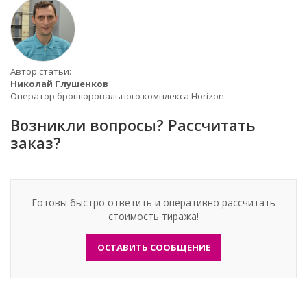
Автор статьи:
Николай Глушенков
Оператор брошюровального комплекса Horizon
Возникли вопросы? Рассчитать
заказ?
Готовы быстро ответить и оперативно рассчитать
стоимость тиража!
ОСТАВИТЬ СООБЩЕНИЕ