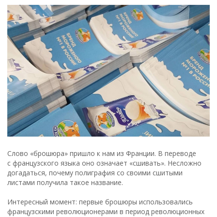
Слово «брошюра» пришло к нам из Франции. В переводе
с французского языка оно означает «сшивать». Несложно
догадаться, почему полиграфия со своими сшитыми
листами получила такое название.
Интересный момент: первые брошюры использовались
французскими революционерами в период революционных