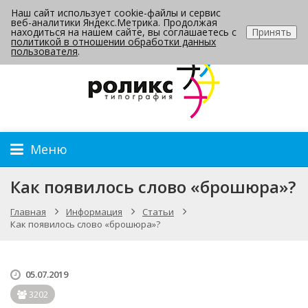
Наш сайт использует cookie-файлы и сервис
Контакты
веб-аналитики Яндекс.Метрика. Продолжая
находиться на нашем сайте, вы соглашаетесь с
Принять
политикой в отношении обработки данных
пользователя
.
Меню
Как появилось слово «брошюра»?
Главная
Информация
Статьи
Как появилось слово «брошюра»?
05.07.2019
3202