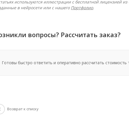
статьях используются иллюстрации с бесплатной лицензией из
зданные в нейросети или с нашего
Портфолио
.
озникли вопросы? Рассчитать заказ?
Готовы быстро ответить и оперативно рассчитать стоимость 
Возврат к списку