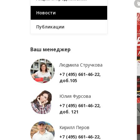
Новости
Публикации
Ваш менеджер
Людмила Стручкова
+7 (495) 661-46-22,
доб.105
Юлия Фурсова
+7 (495) 661-46-22,
доб. 121
Кирилл Перов
+7 (495) 661-46-22,