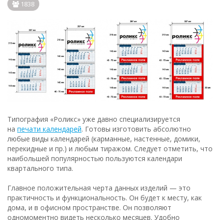
1838
Типография «Роликс» уже давно специализируется
на
печати календарей
. Готовы изготовить абсолютно
любые виды календарей (карманные, настенные, домики,
перекидные и пр.) и любым тиражом. Следует отметить, что
наибольшей популярностью пользуются календари
квартального типа.
Главное положительная черта данных изделий — это
практичность и функциональность. Он будет к месту, как
дома, и в офисном пространстве. Он позволяют
одномоментно видеть несколько месяцев. Удобно