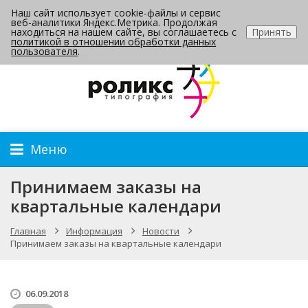
Наш сайт использует cookie-файлы и сервис
Контакты
веб-аналитики Яндекс.Метрика. Продолжая
находиться на нашем сайте, вы соглашаетесь с
Принять
политикой в отношении обработки данных
пользователя
.
Меню
Принимаем заказы на
квартальные календари
Главная
Информация
Новости
Принимаем заказы на квартальные календари
06.09.2018