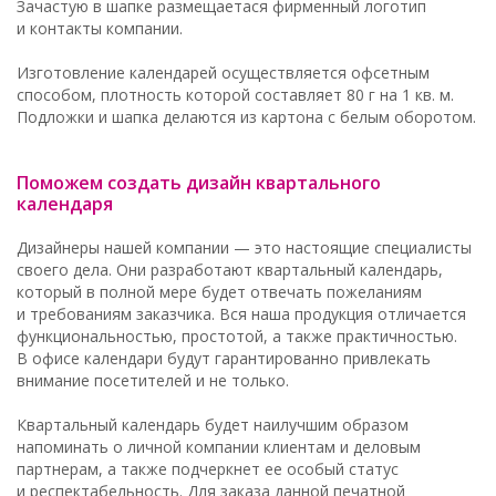
Зачастую в шапке размещаетася фирменный логотип
и контакты компании.
Изготовление календарей осуществляется офсетным
способом, плотность которой составляет 80 г на 1 кв. м.
Подложки и шапка делаются из картона с белым оборотом.
Поможем создать дизайн квартального
календаря
Дизайнеры нашей компании — это настоящие специалисты
своего дела. Они разработают квартальный календарь,
который в полной мере будет отвечать пожеланиям
и требованиям заказчика. Вся наша продукция отличается
функциональностью, простотой, а также практичностью.
В офисе календари будут гарантированно привлекать
внимание посетителей и не только.
Квартальный календарь будет наилучшим образом
напоминать о личной компании клиентам и деловым
партнерам, а также подчеркнет ее особый статус
и респектабельность. Для заказа данной печатной