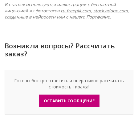
В статьях используются иллюстрации с бесплатной
лицензией из фотостоков
ru.freepik.com
,
stock.adobe.com
,
созданные в нейросети или с нашего
Портфолио
.
Возникли вопросы? Рассчитать
заказ?
Готовы быстро ответить и оперативно рассчитать
стоимость тиража!
ОСТАВИТЬ СООБЩЕНИЕ