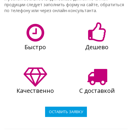
продукции следует заполнить форму на сайте, обратиться
по телефону или через онлайн-консультанта.
Быстро
Дешево
Качественно
С доставкой
ОСТАВИТЬ ЗАЯВКУ