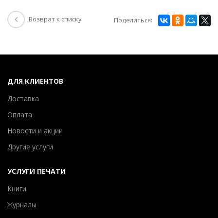
Возврат к списку
Поделиться:
ДЛЯ КЛИЕНТОВ
Доставка
Оплата
Новости и акции
Другие услуги
УСЛУГИ ПЕЧАТИ
Книги
Журналы