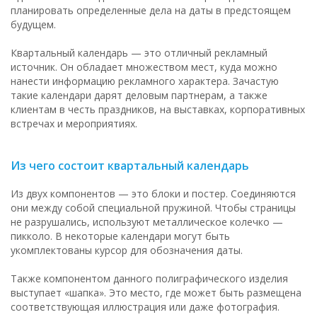
планировать определенные дела на даты в предстоящем
будущем.
Квартальный календарь — это отличный рекламный
источник. Он обладает множеством мест, куда можно
нанести информацию рекламного характера. Зачастую
такие календари дарят деловым партнерам, а также
клиентам в честь праздников, на выставках, корпоративных
встречах и мероприятиях.
Из чего состоит квартальный календарь
Из двух компонентов — это блоки и постер. Соединяются
они между собой специальной пружиной. Чтобы страницы
не разрушались, используют металлическое колечко —
пикколо. В некоторые календари могут быть
укомплектованы курсор для обозначения даты.
Также компонентом данного полиграфического изделия
выступает «шапка». Это место, где может быть размещена
соответствующая иллюстрация или даже фотография.