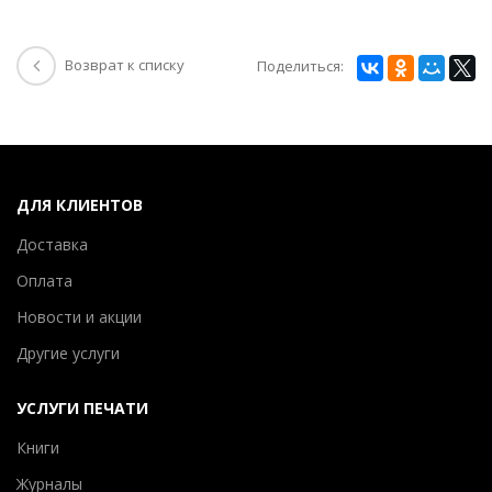
Возврат к списку
Поделиться:
ДЛЯ КЛИЕНТОВ
Доставка
Оплата
Новости и акции
Другие услуги
УСЛУГИ ПЕЧАТИ
Книги
Журналы