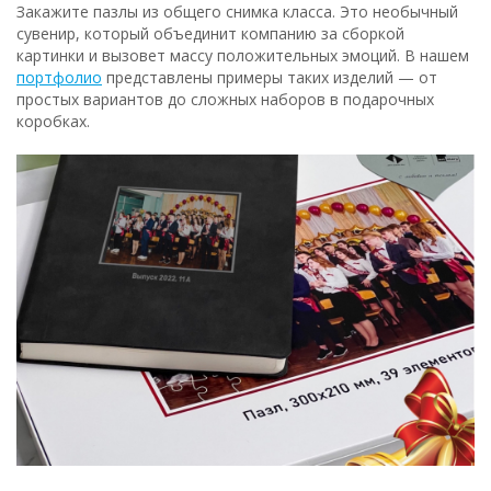
Закажите пазлы из общего снимка класса. Это необычный
сувенир, который объединит компанию за сборкой
картинки и вызовет массу положительных эмоций. В нашем
портфолио
представлены примеры таких изделий — от
простых вариантов до сложных наборов в подарочных
коробках.