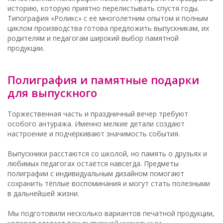
историю, которую приятно перелистывать спустя годы.
Типография «Роликс» с её многолетним опытом и полным
циклом производства готова предложить выпускникам, их
родителям и педагогам широкий выбор памятной
продукции.
Полиграфия и памятные подарки
для выпускного
Торжественная часть и праздничный вечер требуют
особого антуража. Именно мелкие детали создают
настроение и подчёркивают значимость события.
Выпускники расстаются со школой, но память о друзьях и
любимых педагогах остаётся навсегда. Предметы
полиграфии с индивидуальным дизайном помогают
сохранить тёплые воспоминания и могут стать полезными
в дальнейшей жизни.
Мы подготовили несколько вариантов печатной продукции,