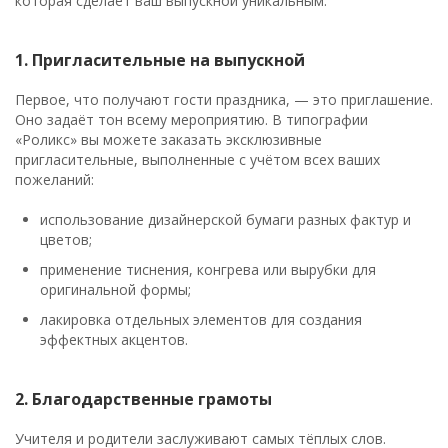
которая сделает ваш выпускной уникальным.
1. Пригласительные на выпускной
Первое, что получают гости праздника, — это приглашение.
Оно задаёт тон всему мероприятию. В типографии
«Роликс» вы можете заказать эксклюзивные
пригласительные, выполненные с учётом всех ваших
пожеланий:
использование дизайнерской бумаги разных фактур и
цветов;
применение тиснения, конгрева или вырубки для
оригинальной формы;
лакировка отдельных элементов для создания
эффектных акцентов.
2. Благодарственные грамоты
Учителя и родители заслуживают самых тёплых слов.