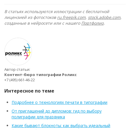
В статьях используются иллюстрации с бесплатной
лицензией из фотостоков
ru.freepik.com
,
stock.adobe.com
,
созданные в нейросети или с нашего
Портфолио
.
Автор статьи:
Контент-бюро типографии Роликс
+7 (495) 661-46-22
Интересное по теме
Подробнее о технологиях печати в типографии
От приглашений до дипломов: гид по выбору
полиграфии для праздника
Какие бывают блокноты: как выбрать идеальный