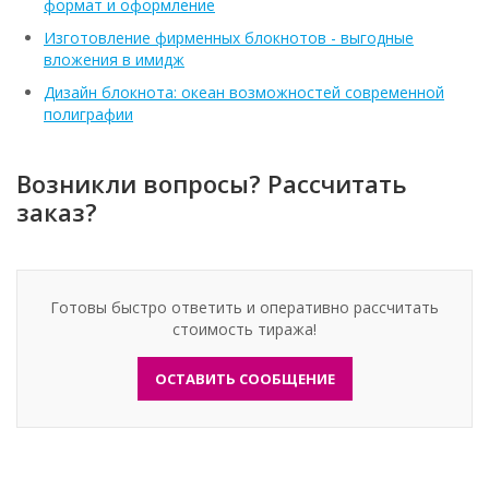
формат и оформление
Изготовление фирменных блокнотов - выгодные
вложения в имидж
Дизайн блокнота: океан возможностей современной
полиграфии
Возникли вопросы? Рассчитать
заказ?
Готовы быстро ответить и оперативно рассчитать
стоимость тиража!
ОСТАВИТЬ СООБЩЕНИЕ