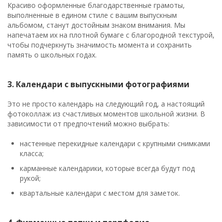
Красиво оформленные благодарственные грамоты,
выполненные в едином стиле с вашим выпускным
альбомом, станут достойным знаком внимания. Мы
напечатаем их на плотной бумаге с благородной текстурой,
чтобы подчеркнуть значимость момента и сохранить
память о школьных годах.
3. Календари с выпускными фотографиями
Это не просто календарь на следующий год, а настоящий
фотоколлаж из счастливых моментов школьной жизни. В
зависимости от предпочтений можно выбрать:
настенные перекидные календари с крупными снимками
класса;
карманные календарики, которые всегда будут под
рукой;
квартальные календари с местом для заметок.