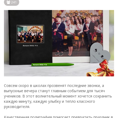
241
Совсем скоро в школах прозвенят последние звонки, а
выпускные вечера станут главным событием для тысяч
учеников. В этот волнительный момент хочется сохранить
каждую минуту, каждую улыбку и тепло классного
руководителя.
Качественная полиграфия помогает превратить праздник в