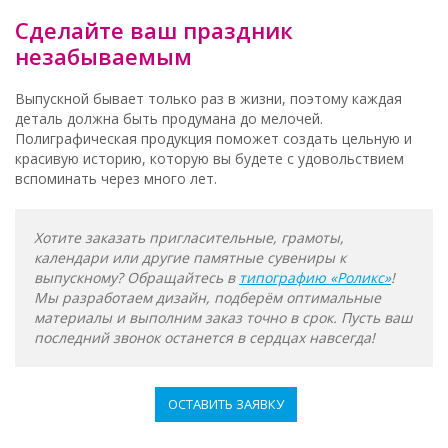
Сделайте ваш праздник
незабываемым
Выпускной бывает только раз в жизни, поэтому каждая
деталь должна быть продумана до мелочей.
Полиграфическая продукция поможет создать цельную и
красивую историю, которую вы будете с удовольствием
вспоминать через много лет.
Хотите заказать пригласительные, грамоты,
календари или другие памятные сувениры к
выпускному? Обращайтесь в
типографию «Роликс»
!
Мы разработаем дизайн, подберём оптимальные
материалы и выполним заказ точно в срок. Пусть ваш
последний звонок останется в сердцах навсегда!
ОСТАВИТЬ ЗАЯВКУ