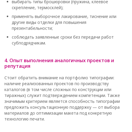
выбирать типы брошюровки (пружина, клеевое
скрепление, термосклей);
применять выборочное лакирование, тиснение или
другие виды отделки для повышения
презентабельности;
соблюдать заявленные сроки без передачи работ
субподрядчикам.
4. Опыт выполнения аналогичных проектов и
репутация
Стоит обратить внимание на портфолио типографии:
наличие реализованных проектов по производству
каталогов (в том числе сложных по конструкции или
тиражных) служит подтверждением компетенции. Также
значимым критерием является способность типографии
предложить консультационную поддержку — от выбора
материалов до оптимизации макета под конкретную
технологию печати.