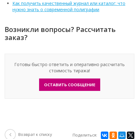
Как получить качественный журнал или каталог: что
нужно знать о современной полиграфии
Возникли вопросы? Рассчитать
заказ?
Готовы быстро ответить и оперативно рассчитать
стоимость тиража!
ОСТАВИТЬ СООБЩЕНИЕ
Возврат к списку
Поделиться: