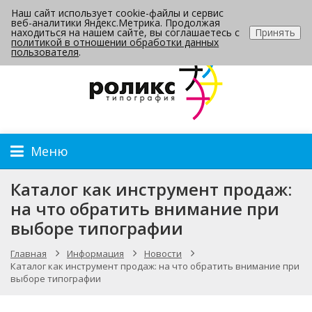
Наш сайт использует cookie-файлы и сервис
Контакты
веб-аналитики Яндекс.Метрика. Продолжая
находиться на нашем сайте, вы соглашаетесь с
Принять
политикой в отношении обработки данных
пользователя
.
Меню
Каталог как инструмент продаж:
на что обратить внимание при
выборе типографии
Главная
Информация
Новости
Каталог как инструмент продаж: на что обратить внимание при
выборе типографии