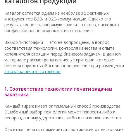
каталогов продукции
Каталог остаётся одним из наиболее эффективных
инструментов B2B- и B2C-коммуникации. Однако его
результативность напрямую зависит от того, насколько
профессионально подошли к изготовлению.
Выбор типографии — это не вопрос цены, а вопрос
соответствия технологии, контроля качества и опыта
исполнителя стоящим перед бизнесом задачам. В данном
материале рассмотрены ключевые критерии, которые
позволят принять обоснованное решение при размещении
заказа на печать каталогов
.
1. Соответствие технологии печати задачам
заказчика
Каждый тираж имеет оптимальный способ производства.
Ошибочный выбор технологии может привести либо к
неоправданному удорожанию, либо к снижению качества.
Офсетная печать применяется для тиражей от нескольких