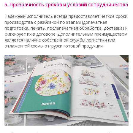
5. Прозрачность сроков и условий сотрудничества
Надежный исполнитель всегда предоставляет четкие сроки
производства с разбивкой по этапам (допечатная
подготовка, печать, послепечатная обработка, доставка) и
фиксирует их в договоре. Дополнительным преимуществом
является наличие собственной службы логистики или
отлаженной схемы отгрузки готовой продукции.