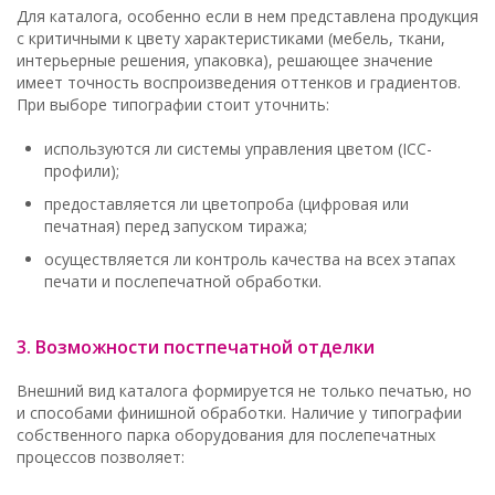
Для каталога, особенно если в нем представлена продукция
с критичными к цвету характеристиками (мебель, ткани,
интерьерные решения, упаковка), решающее значение
имеет точность воспроизведения оттенков и градиентов.
При выборе типографии стоит уточнить:
используются ли системы управления цветом (ICC-
профили);
предоставляется ли цветопроба (цифровая или
печатная) перед запуском тиража;
осуществляется ли контроль качества на всех этапах
печати и послепечатной обработки.
3. Возможности постпечатной отделки
Внешний вид каталога формируется не только печатью, но
и способами финишной обработки. Наличие у типографии
собственного парка оборудования для послепечатных
процессов позволяет: