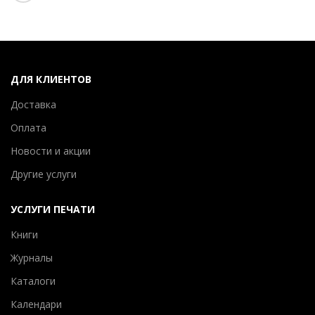
ДЛЯ КЛИЕНТОВ
Доставка
Оплата
Новости и акции
Другие услуги
УСЛУГИ ПЕЧАТИ
Книги
Журналы
Каталоги
Календари