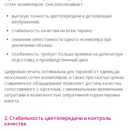
сотен экземпляров. Она обеспечивает:
высокую точность цветопередачи и детализацию
изображений;
стабильность качества на всем тираже;
снижение себестоимости одного экземпляра при
увеличении объема.
Особенность: требует больше времени на допечатную
подготовку и производственный цикл.
Цифровая печать оптимальна для тиражей от единиц до
нескольких сотен экземпляров, а также при сжатых сроках.
Современное оборудование позволяет достичь качества,
сопоставимого с офсетным, с минимальными временными
затратами и возможностью оперативной корректировки
макета.
2. Стабильность цветопередачи и контроль
качества